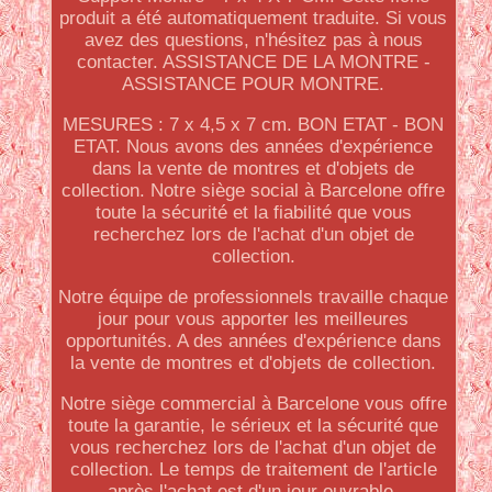
produit a été automatiquement traduite. Si vous
avez des questions, n'hésitez pas à nous
contacter. ASSISTANCE DE LA MONTRE -
ASSISTANCE POUR MONTRE.
MESURES : 7 x 4,5 x 7 cm. BON ETAT - BON
ETAT. Nous avons des années d'expérience
dans la vente de montres et d'objets de
collection. Notre siège social à Barcelone offre
toute la sécurité et la fiabilité que vous
recherchez lors de l'achat d'un objet de
collection.
Notre équipe de professionnels travaille chaque
jour pour vous apporter les meilleures
opportunités. A des années d'expérience dans
la vente de montres et d'objets de collection.
Notre siège commercial à Barcelone vous offre
toute la garantie, le sérieux et la sécurité que
vous recherchez lors de l'achat d'un objet de
collection. Le temps de traitement de l'article
après l'achat est d'un jour ouvrable.