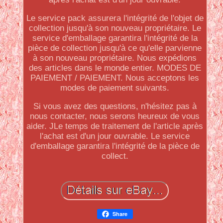
Le service pack assurera l'intégrité de l'objet de
collection jusqu'à son nouveau propriétaire. Le
service d'emballage garantira l'intégrité de la
pièce de collection jusqu'à ce qu'elle parvienne
à son nouveau propriétaire. Nous expédions
des articles dans le monde entier. MODES DE
PAIEMENT / PAIEMENT. Nous acceptons les
modes de paiement suivants.
Si vous avez des questions, n'hésitez pas à
nous contacter, nous serons heureux de vous
aider. JLe temps de traitement de l'article après
l'achat est d'un jour ouvrable. Le service
d'emballage garantira l'intégrité de la pièce de
collect.
Share