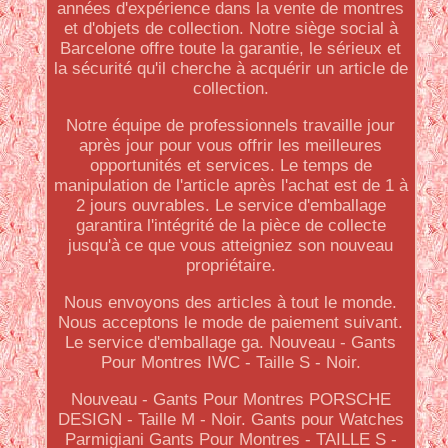
années d'expérience dans la vente de montres
et d'objets de collection. Notre siège social à
Barcelone offre toute la garantie, le sérieux et
la sécurité qu'il cherche à acquérir un article de
collection.
Notre équipe de professionnels travaille jour
après jour pour vous offrir les meilleures
opportunités et services. Le temps de
manipulation de l'article après l'achat est de 1 à
2 jours ouvrables. Le service d'emballage
garantira l'intégrité de la pièce de collecte
jusqu'à ce que vous atteigniez son nouveau
propriétaire.
Nous envoyons des articles à tout le monde.
Nous acceptons le mode de paiement suivant.
Le service d'emballage ga. Nouveau - Gants
Pour Montres IWC - Taille S - Noir.
Nouveau - Gants Pour Montres PORSCHE
DESIGN - Taille M - Noir. Gants pour Watches
Parmigiani Gants Pour Montres - TAILLE S -