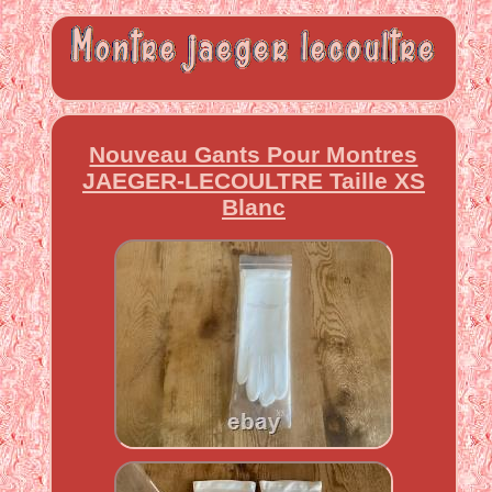
Nouveau Gants Pour Montres
JAEGER-LECOULTRE Taille XS
Blanc