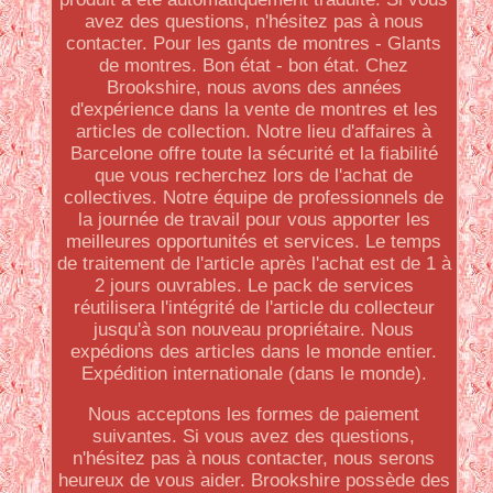
avez des questions, n'hésitez pas à nous
contacter. Pour les gants de montres - Glants
de montres. Bon état - bon état. Chez
Brookshire, nous avons des années
d'expérience dans la vente de montres et les
articles de collection. Notre lieu d'affaires à
Barcelone offre toute la sécurité et la fiabilité
que vous recherchez lors de l'achat de
collectives. Notre équipe de professionnels de
la journée de travail pour vous apporter les
meilleures opportunités et services. Le temps
de traitement de l'article après l'achat est de 1 à
2 jours ouvrables. Le pack de services
réutilisera l'intégrité de l'article du collecteur
jusqu'à son nouveau propriétaire. Nous
expédions des articles dans le monde entier.
Expédition internationale (dans le monde).
Nous acceptons les formes de paiement
suivantes. Si vous avez des questions,
n'hésitez pas à nous contacter, nous serons
heureux de vous aider. Brookshire possède des