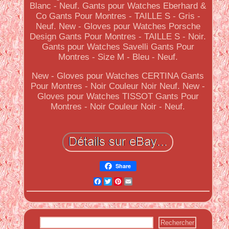
Blanc - Neuf. Gants pour Watches Eberhard &
Co Gants Pour Montres - TAILLE S - Gris -
Neuf. New - Gloves pour Watches Porsche
Design Gants Pour Montres - TAILLE S - Noir.
Gants pour Watches Savelli Gants Pour
Montres - Size M - Bleu - Neuf.
New - Gloves pour Watches CERTINA Gants
Pour Montres - Noir Couleur Noir Neuf. New -
Gloves pour Watches TISSOT Gants Pour
Montres - Noir Couleur Noir - Neuf.
Share
Facebook
Twitter
Pinterest
Email