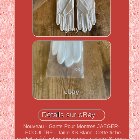
Nouveau - Gants Pour Montres JAEGER-
LECOULTRE - Taille XS Blanc. Cette fiche
produit a été automatiquement traduite. Si vous