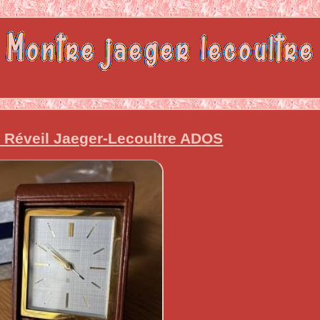
 Réveil Jaeger-Lecoultre ADOS