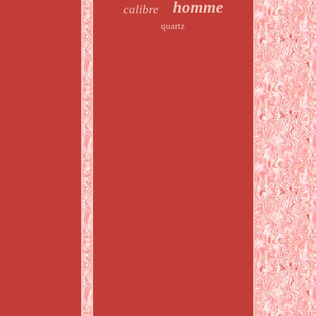
homme
calibre
quartz