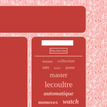
collection
femme
rare
jaune
boîte
master
lecoultre
automatique
watch
memovox