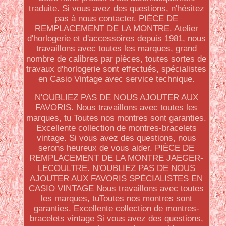
traduite. Si vous avez des questions, n'hésitez
pas à nous contacter. PIÈCE DE
REMPLACEMENT DE LA MONTRE. Atelier
d'horlogerie et d'accessoires depuis 1981, nous
travaillons avec toutes les marques, grand
nombre de calibres par pièces, toutes sortes de
travaux d'horlogerie sont effectués, spécialistes
en Casio Vintage avec service technique.
N'OUBLIEZ PAS DE NOUS AJOUTER AUX
FAVORIS. Nous travaillons avec toutes les
marques, tu Toutes nos montres sont garanties.
Excellente collection de montres-bracelets
vintage. Si vous avez des questions, nous
serons heureux de vous aider. PIÈCE DE
REMPLACEMENT DE LA MONTRE JAEGER-
LECOULTRE. N'OUBLIEZ PAS DE NOUS
AJOUTER AUX FAVORIS SPÉCIALISTES EN
CASIO VINTAGE Nous travaillons avec toutes
les marques, tuToutes nos montres sont
garanties. Excellente collection de montres-
bracelets vintage Si vous avez des questions,