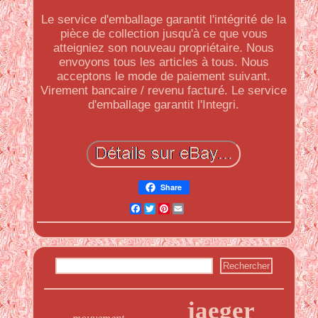
Le service d'emballage garantit l'intégrité de la
pièce de collection jusqu'à ce que vous
atteigniez son nouveau propriétaire. Nous
envoyons tous les articles à tous. Nous
acceptons le mode de paiement suivant.
Virement bancaire / revenu facturé. Le service
d'emballage garantit l'Integri.
Share
Facebook
Twitter
Pinterest
Email
jaeger