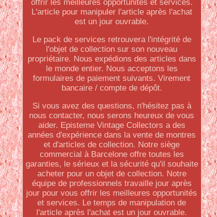
offrir les meilleures opportunités et services.
L'article pour manipuler l'article après l'achat
est un jour ouvrable.
Le pack de services retrouvera l'intégrité de
l'objet de collection sur son nouveau
propriétaire. Nous expédions des articles dans
le monde entier. Nous acceptons les
formulaires de paiement suivants. Virement
bancaire / compte de dépôt.
Si vous avez des questions, n'hésitez pas à
nous contacter, nous serons heureux de vous
aider. Episteme Vintage Collectors a des
années d'expérience dans la vente de montres
et d'articles de collection. Notre siège
commercial à Barcelone offre toutes les
garanties, le sérieux et la sécurité qu'il souhaite
acheter pour un objet de collection. Notre
équipe de professionnels travaille jour après
jour pour vous offrir les meilleures opportunités
et services. Le temps de manipulation de
l'article après l'achat est un jour ouvrable.