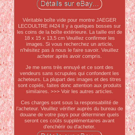
Véritable boîte vide pour montre JAEGER
LECOULTRE #424 Il y a quelques bosses sur
les coins de la boîte extérieure. La taille est de
18 x 15 x 13,5 cm Veuillez confirmer les
images. Si vous recherchez un article,
n'hésitez pas à nous le faire savoir. Veuillez
acheter après avoir compris.
Je me sens très ennuyé et ce sont des
vendeurs sans scrupules qui confondent les
acheteurs. La plupart des images et des titres
sont copiés, faites donc attention aux produits
similaires. >>> Voir les autres articles.
Ces charges sont sous la responsabilité de
l'acheteur. Veuillez vérifier auprès du bureau de
douane de votre pays pour déterminer quels
seront ces coûts supplémentaires avant
d'enchérir ou d'acheter.