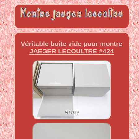
Véritable boîte vide pour montre
JAEGER LECOULTRE #424