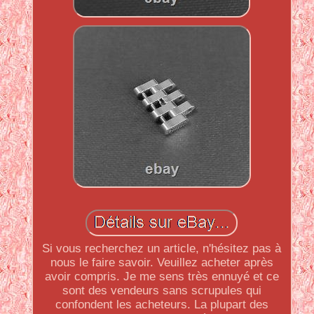
Si vous recherchez un article, n'hésitez pas à
nous le faire savoir. Veuillez acheter après
avoir compris. Je me sens très ennuyé et ce
sont des vendeurs sans scrupules qui
confondent les acheteurs. La plupart des